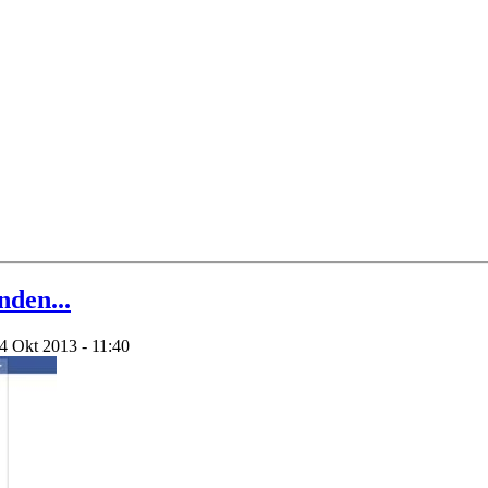
nden...
4 Okt 2013 - 11:40