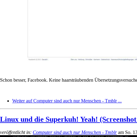
Schon besser, Facebook. Keine haarsträubenden Übersetzungsversuche
Weiter auf Computer sind auch nur Menschen - Tmblr ...
Linux und die Superkuh! Yeah! (Screenshot
veröffentlicht in:
Computer sind auch nur Menschen - Tmblr
am
So. 1