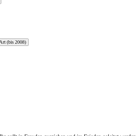
rt (bis 2008)