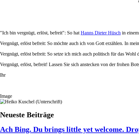
"Ich bin vergnügt, erlöst, befreit": So hat
Hanns Dieter Hüsch
in einem
Vergnügt, erlöst befreit: So möchte auch ich von Gott erzählen. In me
Vergnügt, erlöst befreit: So setze ich mich auch politisch für das Wo
Vergnügt, erlöst, befreit! Lassen Sie sich anstecken von der frohen Bots
Ihr
Image
Neueste Beiträge
Ach Bing. Du brings little yet welcome. Dro