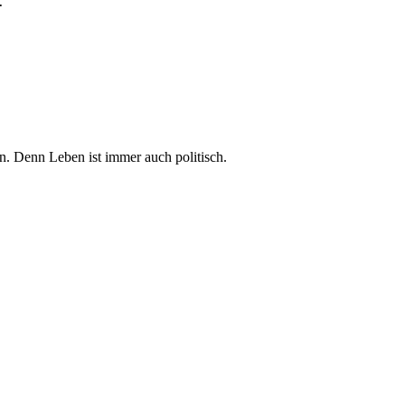
.
in. Denn Leben ist immer auch politisch.