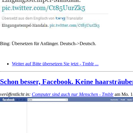
Bing: Übersetzen für Anfänger. Deutsch->Deutsch.
Weiter auf Bitte übersetzen Sie jetzt - Tmblr ...
Schon besser, Facebook. Keine haarsträube
veröffentlicht in:
Computer sind auch nur Menschen - Tmblr
am
Mo. 1