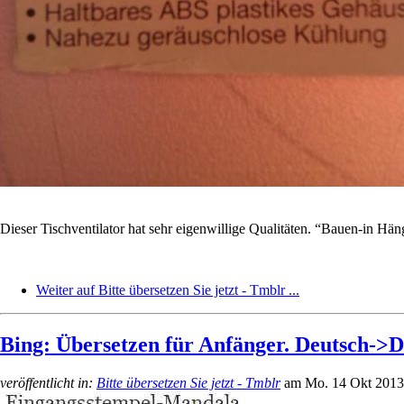
Dieser Tischventilator hat sehr eigenwillige Qualitäten. “Bauen-in Hä
Weiter auf Bitte übersetzen Sie jetzt - Tmblr ...
Bing: Übersetzen für Anfänger. Deutsch->D
veröffentlicht in:
Bitte übersetzen Sie jetzt - Tmblr
am
Mo. 14 Okt 2013 