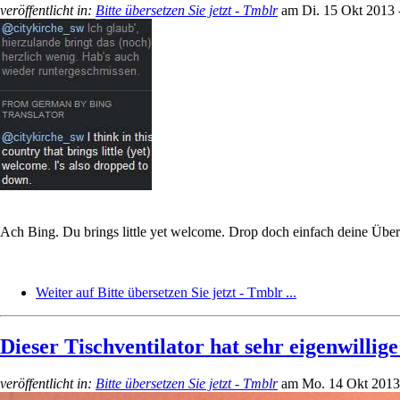
veröffentlicht in:
Bitte übersetzen Sie jetzt - Tmblr
am
Di. 15 Okt 2013 
Ach Bing. Du brings little yet welcome. Drop doch einfach deine Übe
Weiter auf Bitte übersetzen Sie jetzt - Tmblr ...
Dieser Tischventilator hat sehr eigenwillige 
veröffentlicht in:
Bitte übersetzen Sie jetzt - Tmblr
am
Mo. 14 Okt 2013