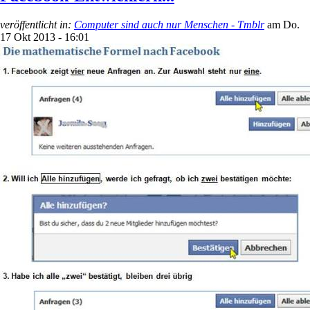
veröffentlicht in:
Computer sind auch nur Menschen - Tmblr
am
Do.
17 Okt 2013 - 16:01