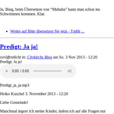
Ja, Bing, beim Übersetzen von “Muhaha” kann man schon ins
Schwimmen kommen. Klar.
Weiter auf Bitte übersetzen Sie jetzt - Tmblr ...
Predigt: Ja ja!
veröffentlicht in:
Citykirche Blog
am
So. 3 Nov 2013 - 12:20
Predigt: Ja ja!
Predigt_ja_ja.mp3
Heiko Kuschel
3. November 2013 - 12:20
Liebe Gemeinde!
Manchmal ärgere ich meine Kinder, indem ich auf alle Fragen nur