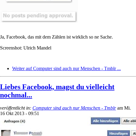
Ja, Facebook, das mit dem Zählen ist wirklich so ne Sache.
Screenshot: Ulrich Mandel
Weiter auf Computer sind auch nur Menschen - Tmblr ...
Liebes Facebook, magst du vielleicht
nochmal...
veröffentlicht in:
Computer sind auch nur Menschen - Tmblr
am
Mi.
16 Okt 2013 - 09:51