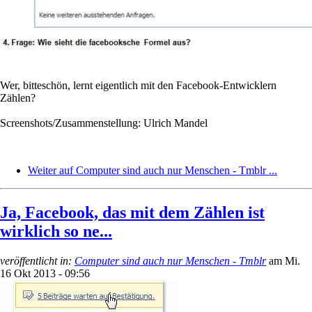
Wer, bitteschön, lernt eigentlich mit den Facebook-Entwicklern
Zählen?
Screenshots/Zusammenstellung: Ulrich Mandel
Weiter auf Computer sind auch nur Menschen - Tmblr ...
Ja, Facebook, das mit dem Zählen ist
wirklich so ne...
veröffentlicht in:
Computer sind auch nur Menschen - Tmblr
am
Mi.
16 Okt 2013 - 09:56