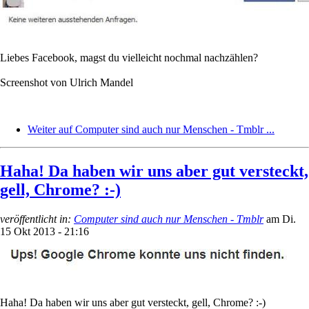
Liebes Facebook, magst du vielleicht nochmal nachzählen?
Screenshot von Ulrich Mandel
Weiter auf Computer sind auch nur Menschen - Tmblr ...
Haha! Da haben wir uns aber gut versteckt,
gell, Chrome? :-)
veröffentlicht in:
Computer sind auch nur Menschen - Tmblr
am
Di.
15 Okt 2013 - 21:16
Haha! Da haben wir uns aber gut versteckt, gell, Chrome? :-)