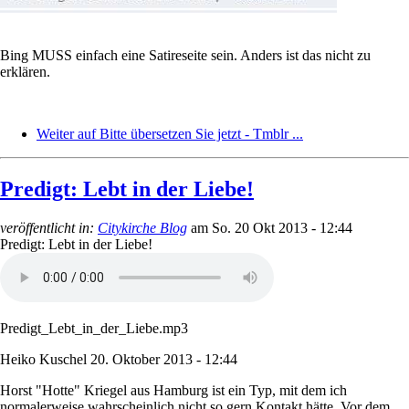
Bing MUSS einfach eine Satireseite sein. Anders ist das nicht zu
erklären.
Weiter auf Bitte übersetzen Sie jetzt - Tmblr ...
Predigt: Lebt in der Liebe!
veröffentlicht in:
Citykirche Blog
am
So. 20 Okt 2013 - 12:44
Predigt: Lebt in der Liebe!
Predigt_Lebt_in_der_Liebe.mp3
Heiko Kuschel
20. Oktober 2013 - 12:44
Horst "Hotte" Kriegel aus Hamburg ist ein Typ, mit dem ich
normalerweise wahrscheinlich nicht so gern Kontakt hätte. Vor dem