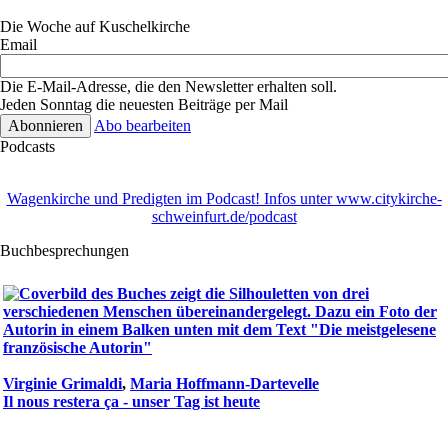
Die Woche auf Kuschelkirche
Email
Die E-Mail-Adresse, die den Newsletter erhalten soll.
Jeden Sonntag die neuesten Beiträge per Mail
Abo bearbeiten
Podcasts
Wagenkirche und Predigten im Podcast! Infos unter www.citykirche-
schweinfurt.de/podcast
Buchbesprechungen
Virginie Grimaldi
,
Maria Hoffmann-Dartevelle
Il nous restera ça - unser Tag ist heute