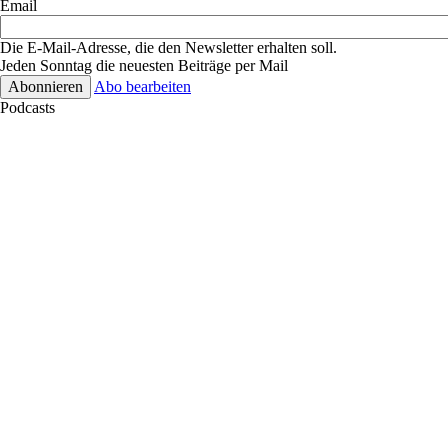
Email
Die E-Mail-Adresse, die den Newsletter erhalten soll.
Jeden Sonntag die neuesten Beiträge per Mail
Abo bearbeiten
Podcasts