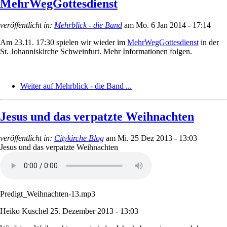
MehrWegGottesdienst
veröffentlicht in:
Mehrblick - die Band
am
Mo. 6 Jan 2014 - 17:14
Am 23.11. 17:30 spielen wir wieder im
MehrWegGottesdienst
in der
St. Johanniskirche Schweinfurt. Mehr Informationen folgen.
Weiter auf Mehrblick - die Band ...
Jesus und das verpatzte Weihnachten
veröffentlicht in:
Citykirche Blog
am
Mi. 25 Dez 2013 - 13:03
Jesus und das verpatzte Weihnachten
Predigt_Weihnachten-13.mp3
Heiko Kuschel
25. Dezember 2013 - 13:03