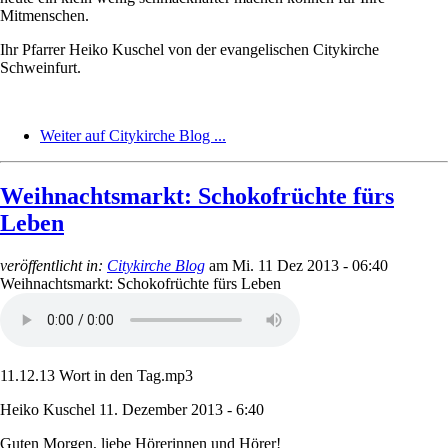
Mitmenschen.
Ihr Pfarrer Heiko Kuschel von der evangelischen Citykirche
Schweinfurt.
Weiter auf Citykirche Blog ...
Weihnachtsmarkt: Schokofrüchte fürs
Leben
veröffentlicht in:
Citykirche Blog
am
Mi. 11 Dez 2013 - 06:40
Weihnachtsmarkt: Schokofrüchte fürs Leben
11.12.13 Wort in den Tag.mp3
Heiko Kuschel
11. Dezember 2013 - 6:40
Guten Morgen, liebe Hörerinnen und Hörer!