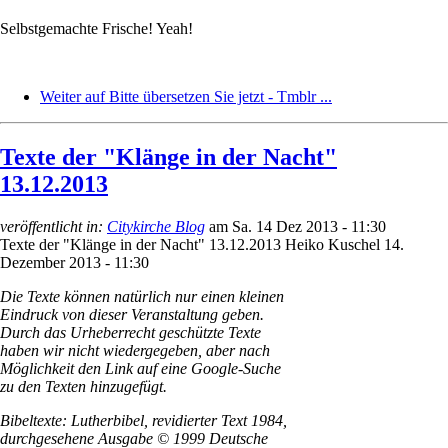
Selbstgemachte Frische! Yeah!
Weiter auf Bitte übersetzen Sie jetzt - Tmblr ...
Texte der "Klänge in der Nacht"
13.12.2013
veröffentlicht in:
Citykirche Blog
am
Sa. 14 Dez 2013 - 11:30
Texte der "Klänge in der Nacht" 13.12.2013
Heiko Kuschel
14.
Dezember 2013 - 11:30
Die Texte können natürlich nur einen kleinen
Eindruck von dieser Veranstaltung geben.
Durch das Urheberrecht geschützte Texte
haben wir nicht wiedergegeben, aber nach
Möglichkeit den Link auf eine Google-Suche
zu den Texten hinzugefügt.
Bibeltexte: Lutherbibel, revidierter Text 1984,
durchgesehene Ausgabe © 1999 Deutsche