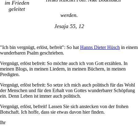
im Frieden
geleitet
werden.
Jesaja 55, 12
"Ich bin vergnügt, erlöst, befreit": So hat
Hanns Dieter Hüsch
in einem
wunderbaren Psalm geschrieben.
Vergnügt, erlöst befreit: So möchte auch ich von Gott erzählen. In
meinen Blogs, in meinen Liedern, in meinen Büchern, in meinen
Predigten.
Vergnügt, erlöst befreit: So setze ich mich auch politisch für das Wohl
der Menschen und für den Erhalt von Gottes wunderbarer Schöpfung
ein. Denn Leben ist immer auch politisch.
Vergnügt, erlöst, befreit! Lassen Sie sich anstecken von der frohen
Botschaft. Ich hoffe, dass sie etwas davon hier finden.
Ihr