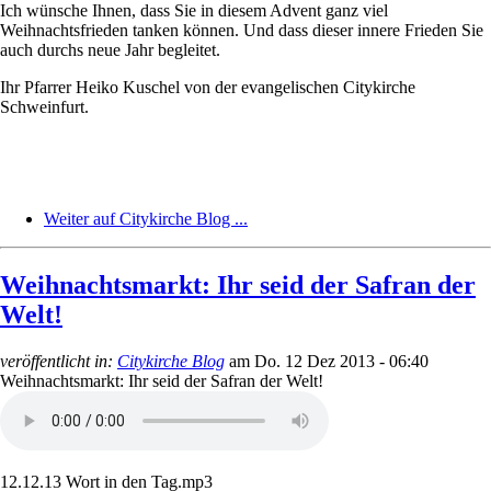
Ich wünsche Ihnen, dass Sie in diesem Advent ganz viel
Weihnachtsfrieden tanken können. Und dass dieser innere Frieden Sie
auch durchs neue Jahr begleitet.
Ihr Pfarrer Heiko Kuschel von der evangelischen Citykirche
Schweinfurt.
Weiter auf Citykirche Blog ...
Weihnachtsmarkt: Ihr seid der Safran der
Welt!
veröffentlicht in:
Citykirche Blog
am
Do. 12 Dez 2013 - 06:40
Weihnachtsmarkt: Ihr seid der Safran der Welt!
12.12.13 Wort in den Tag.mp3