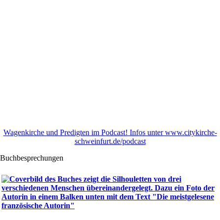
Wagenkirche und Predigten im Podcast! Infos unter www.citykirche-
schweinfurt.de/podcast
Buchbesprechungen