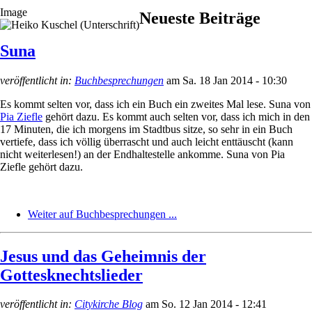
Image
Neueste Beiträge
Suna
veröffentlicht in:
Buchbesprechungen
am
Sa. 18 Jan 2014 - 10:30
Es kommt selten vor, dass ich ein Buch ein zweites Mal lese. Suna von
Pia Ziefle
gehört dazu. Es kommt auch selten vor, dass ich mich in den
17 Minuten, die ich morgens im Stadtbus sitze, so sehr in ein Buch
vertiefe, dass ich völlig überrascht und auch leicht enttäuscht (kann
nicht weiterlesen!) an der Endhaltestelle ankomme. Suna von Pia
Ziefle gehört dazu.
Weiter auf Buchbesprechungen ...
Jesus und das Geheimnis der
Gottesknechtslieder
veröffentlicht in:
Citykirche Blog
am
So. 12 Jan 2014 - 12:41