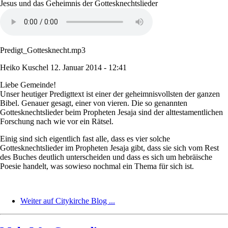
Jesus und das Geheimnis der Gottesknechtslieder
Predigt_Gottesknecht.mp3
Heiko Kuschel
12. Januar 2014 - 12:41
Liebe Gemeinde!
Unser heutiger Predigttext ist einer der geheimnisvollsten der ganzen
Bibel. Genauer gesagt, einer von vieren. Die so genannten
Gottesknechtslieder beim Propheten Jesaja sind der alttestamentlichen
Forschung nach wie vor ein Rätsel.
Einig sind sich eigentlich fast alle, dass es vier solche
Gottesknechtslieder im Propheten Jesaja gibt, dass sie sich vom Rest
des Buches deutlich unterscheiden und dass es sich um hebräische
Poesie handelt, was sowieso nochmal ein Thema für sich ist.
Weiter auf Citykirche Blog ...