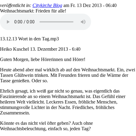
veröffentlicht in:
Citykirche Blog
am
Fr. 13 Dez 2013 - 06:40
Weihnachtsmarkt: Frieden für alle!
13.12.13 Wort in den Tag.mp3
Heiko Kuschel
13. Dezember 2013 - 6:40
Guten Morgen, liebe Hörerinnen und Hörer!
Heute abend aber mal wirklich ab auf den Weihnachtsmarkt. Ein, zwei
Tassen Glühwein trinken. Mit Freunden frieren und die Wärme der
Tasse genießen. Oder so.
Ehrlich gesagt, ich weiß gar nicht so genau, was eigentlich das
Faszinierende an so einem Weihnachtsmarkt ist. Das Gefühl einer
heileren Welt vielleicht. Leckeres Essen, fröhliche Menschen,
stimmungsvolle Lichter in der Nacht. Friedliches, fröhliches
Zusammensein.
Könnte es das nicht viel öfter geben? Auch ohne
Weihnachtsbeleuchtung, einfach so, jeden Tag?