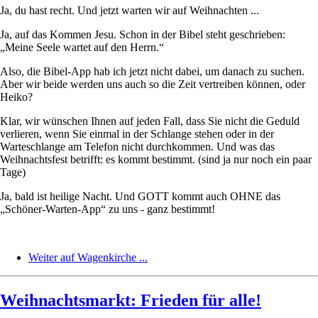
Ja, du hast recht. Und jetzt warten wir auf Weihnachten ...
Ja, auf das Kommen Jesu. Schon in der Bibel steht geschrieben:
„Meine Seele wartet auf den Herrn.“
Also, die Bibel-App hab ich jetzt nicht dabei, um danach zu suchen.
Aber wir beide werden uns auch so die Zeit vertreiben können, oder
Heiko?
Klar, wir wünschen Ihnen auf jeden Fall, dass Sie nicht die Geduld
verlieren, wenn Sie einmal in der Schlange stehen oder in der
Warteschlange am Telefon nicht durchkommen. Und was das
Weihnachtsfest betrifft: es kommt bestimmt. (sind ja nur noch ein paar
Tage)
Ja, bald ist heilige Nacht. Und GOTT kommt auch OHNE das
„Schöner-Warten-App“ zu uns - ganz bestimmt!
Weiter auf Wagenkirche ...
Weihnachtsmarkt: Frieden für alle!