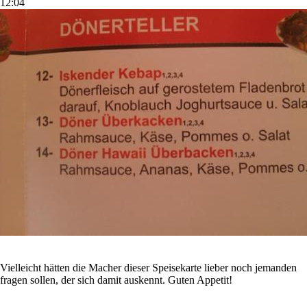
12:04
Vielleicht hätten die Macher dieser Speisekarte lieber noch jemanden
fragen sollen, der sich damit auskennt. Guten Appetit!