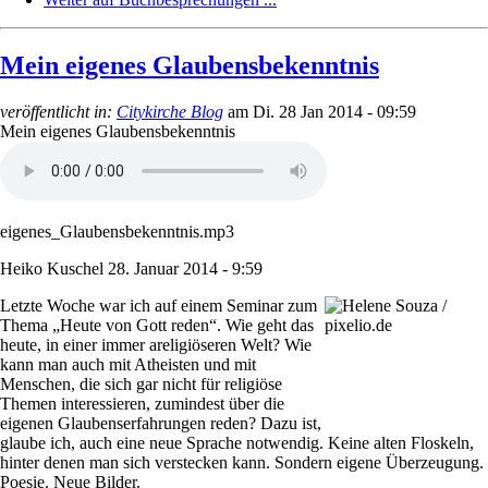
Mein eigenes Glaubensbekenntnis
veröffentlicht in:
Citykirche Blog
am
Di. 28 Jan 2014 - 09:59
Mein eigenes Glaubensbekenntnis
eigenes_Glaubensbekenntnis.mp3
Heiko Kuschel
28. Januar 2014 - 9:59
Letzte Woche war ich auf einem Seminar zum
Thema „Heute von Gott reden“. Wie geht das
heute, in einer immer areligiöseren Welt? Wie
kann man auch mit Atheisten und mit
Menschen, die sich gar nicht für religiöse
Themen interessieren, zumindest über die
eigenen Glaubenserfahrungen reden? Dazu ist,
glaube ich, auch eine neue Sprache notwendig. Keine alten Floskeln,
hinter denen man sich verstecken kann. Sondern eigene Überzeugung.
Poesie. Neue Bilder.