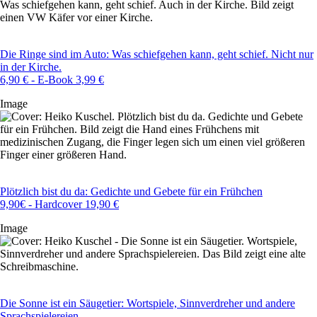
Die Ringe sind im Auto: Was schiefgehen kann, geht schief. Nicht nur
in der Kirche.
6,90 € - E-Book 3,99 €
Image
Plötzlich bist du da: Gedichte und Gebete für ein Frühchen
9,90€ - Hardcover 19,90 €
Image
Die Sonne ist ein Säugetier: Wortspiele, Sinnverdreher und andere
Sprachspielereien