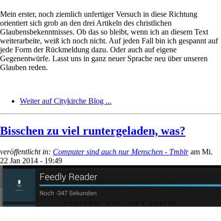
Mein erster, noch ziemlich unfertiger Versuch in diese Richtung
orientiert sich grob an den drei Artikeln des christlichen
Glaubensbekenntnisses. Ob das so bleibt, wenn ich an diesem Text
weiterarbeite, weiß ich noch nicht. Auf jeden Fall bin ich gespannt auf
jede Form der Rückmeldung dazu. Oder auch auf eigene
Gegenentwürfe. Lasst uns in ganz neuer Sprache neu über unseren
Glauben reden.
Weiter auf Citykirche Blog ...
Bisschen zu viel runtergeladen, was?
veröffentlicht in:
Computer sind auch nur Menschen - Tmblr
am
Mi.
22 Jan 2014 - 19:49