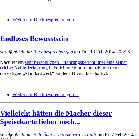
Weiter auf Buchbesprechungen ...
Endloses Bewusstsein
veröffentlicht in:
Buchbesprechungen
am
Do. 13 Feb 2014 - 08:25
Nach einem
sehr persönlichen Erfahrungsbericht über eine selbst
erlebte Nahtoderfahrung
habe ich mich nun intensiv mit dem
derzeitigen „Standardwerk“ zu dem Thema beschäftigt.
Weiter auf Buchbesprechungen ...
Vielleicht hätten die Macher dieser
Speisekarte lieber noch...
veröffentlicht in:
Bitte übersetzen Sie jetzt - Tmblr
am
Fr. 7 Feb 2014 -