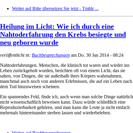
Weiter auf Bitte übersetzen Sie jetzt - Tmblr ...
Heilung im Licht: Wie ich durch eine
Nahtoderfahrung den Krebs besiegte und
neu geboren wurde
veröffentlicht in:
Buchbesprechungen
am
Do. 30 Jan 2014 - 08:24
Nahtoderfahrungen. Menschen, die klinisch tot waren und wieder ins
Leben zurückgeholt wurden, berichten oft von einem Licht, das sie
sahen, von Dingen, die sie außerhalb ihres Körpers wahrnahmen,
manchmal auch noch von anderen Erlebnissen, die auf ein Leben nach
dem Tod hinzuweisen scheinen.
Ein spannendes Feld, finde ich, auch wenn man solche Dinge natürlich
nicht wissenschaftlich beweisen kann. Dazu würde schließlich eine
Reproduzierbarkeit gehören, und man kann die Leute ja nicht einfach
mehrmals hintereinander sterben lassen und wiederbeleben.
Weiter auf Buchbesprechungen ...