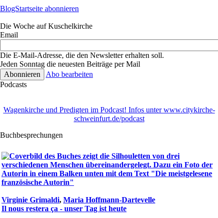
BlogStartseite abonnieren
Die Woche auf Kuschelkirche
Email
Die E-Mail-Adresse, die den Newsletter erhalten soll.
Jeden Sonntag die neuesten Beiträge per Mail
Abo bearbeiten
Podcasts
Wagenkirche und Predigten im Podcast! Infos unter www.citykirche-
schweinfurt.de/podcast
Buchbesprechungen
Virginie Grimaldi
,
Maria Hoffmann-Dartevelle
Il nous restera ça - unser Tag ist heute