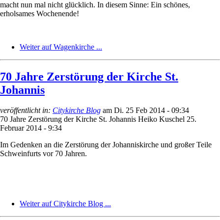
macht nun mal nicht glücklich. In diesem Sinne: Ein schönes,
erholsames Wochenende!
Weiter auf Wagenkirche ...
70 Jahre Zerstörung der Kirche St.
Johannis
veröffentlicht in:
Citykirche Blog
am
Di. 25 Feb 2014 - 09:34
70 Jahre Zerstörung der Kirche St. Johannis
Heiko Kuschel
25.
Februar 2014 - 9:34
Im Gedenken an die Zerstörung der Johanniskirche und großer Teile
Schweinfurts vor 70 Jahren.
Weiter auf Citykirche Blog ...