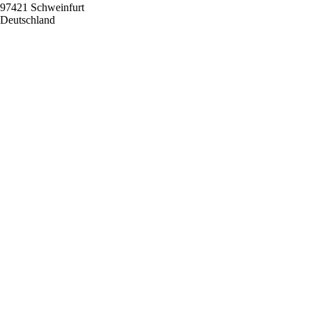
97421
Schweinfurt
Deutschland