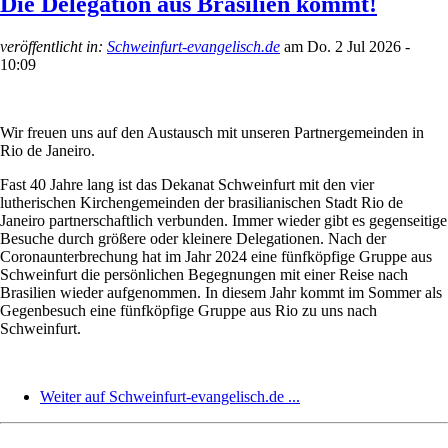
Die Delegation aus Brasilien kommt!
veröffentlicht in:
Schweinfurt-evangelisch.de
am
Do. 2 Jul 2026 -
10:09
Wir freuen uns auf den Austausch mit unseren Partnergemeinden in
Rio de Janeiro.
Fast 40 Jahre lang ist das Dekanat Schweinfurt mit den vier
lutherischen Kirchengemeinden der brasilianischen Stadt Rio de
Janeiro partnerschaftlich verbunden. Immer wieder gibt es gegenseitige
Besuche durch größere oder kleinere Delegationen. Nach der
Coronaunterbrechung hat im Jahr 2024 eine fünfköpfige Gruppe aus
Schweinfurt die persönlichen Begegnungen mit einer Reise nach
Brasilien wieder aufgenommen. In diesem Jahr kommt im Sommer als
Gegenbesuch eine fünfköpfige Gruppe aus Rio zu uns nach
Schweinfurt.
Weiter auf Schweinfurt-evangelisch.de ...