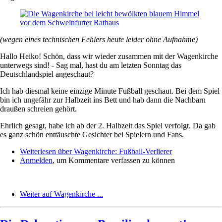
(wegen eines technischen Fehlers heute leider ohne Aufnahme)
Hallo Heiko! Schön, dass wir wieder zusammen mit der Wagenkirche
unterwegs sind! - Sag mal, hast du am letzten Sonntag das
Deutschlandspiel angeschaut?
Ich hab diesmal keine einzige Minute Fußball geschaut. Bei dem Spiel
bin ich ungefähr zur Halbzeit ins Bett und hab dann die Nachbarn
draußen schreien gehört.
Ehrlich gesagt, habe ich ab der 2. Halbzeit das Spiel verfolgt. Da gab
es ganz schön enttäuschte Gesichter bei Spielern und Fans.
Weiterlesen
über Wagenkirche: Fußball-Verlierer
Anmelden
, um Kommentare verfassen zu können
Weiter auf Wagenkirche ...