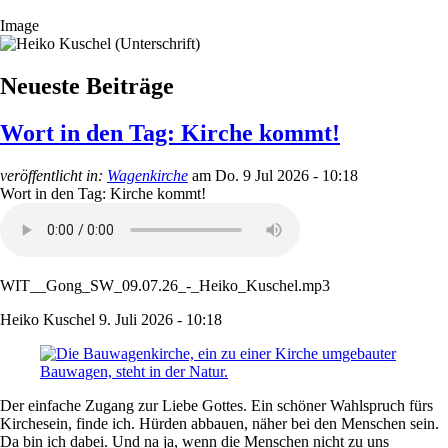
Image
Neueste Beiträge
Wort in den Tag: Kirche kommt!
veröffentlicht in:
Wagenkirche
am
Do. 9 Jul 2026 - 10:18
Wort in den Tag: Kirche kommt!
WIT__Gong_SW_09.07.26_-_Heiko_Kuschel.mp3
Heiko Kuschel
9. Juli 2026 - 10:18
Der einfache Zugang zur Liebe Gottes. Ein schöner Wahlspruch fürs
Kirchesein, finde ich. Hürden abbauen, näher bei den Menschen sein.
Da bin ich dabei. Und na ja, wenn die Menschen nicht zu uns