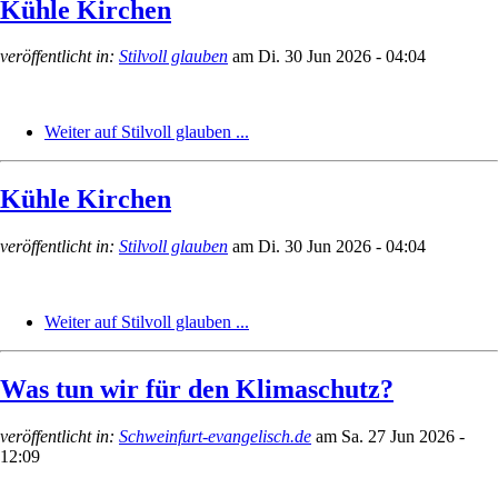
Kühle Kirchen
veröffentlicht in:
Stilvoll glauben
am
Di. 30 Jun 2026 - 04:04
Weiter auf Stilvoll glauben ...
Kühle Kirchen
veröffentlicht in:
Stilvoll glauben
am
Di. 30 Jun 2026 - 04:04
Weiter auf Stilvoll glauben ...
Was tun wir für den Klimaschutz?
veröffentlicht in:
Schweinfurt-evangelisch.de
am
Sa. 27 Jun 2026 -
12:09