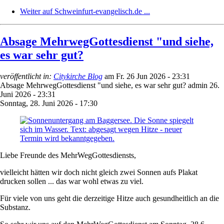
Weiter auf Schweinfurt-evangelisch.de ...
Absage MehrwegGottesdienst "und siehe,
es war sehr gut?
veröffentlicht in:
Citykirche Blog
am
Fr. 26 Jun 2026 - 23:31
Absage MehrwegGottesdienst "und siehe, es war sehr gut?
admin
26.
Juni 2026 - 23:31
Sonntag, 28. Juni 2026 - 17:30
Liebe Freunde des MehrWegGottesdiensts,
vielleicht hätten wir doch nicht gleich zwei Sonnen aufs Plakat
drucken sollen ... das war wohl etwas zu viel.
Für viele von uns geht die derzeitige Hitze auch gesundheitlich an die
Substanz.