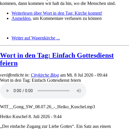
kommen, dann kommen wir halt da hin, wo die Menschen sind.
Weiterlesen
über Wort in den Tag: Kirche kommt!
Anmelden
, um Kommentare verfassen zu können
Weiter auf Wagenkirche ...
Wort in den Tag: Einfach Gottesdienst
feiern
veröffentlicht in:
Citykirche Blog
am
Mi. 8 Jul 2026 - 09:44
Wort in den Tag: Einfach Gottesdienst feiern
WIT__Gong_SW_08.07.26_-_Heiko_Kuschel.mp3
Heiko Kuschel
8. Juli 2026 - 9:44
„Der einfache Zugang zur Liebe Gottes“. Ein Satz aus einem