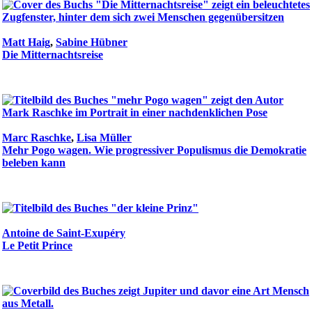
Matt Haig
,
Sabine Hübner
Die Mitternachtsreise
Marc Raschke
,
Lisa Müller
Mehr Pogo wagen. Wie progressiver Populismus die Demokratie
beleben kann
Antoine de Saint-Exupéry
Le Petit Prince