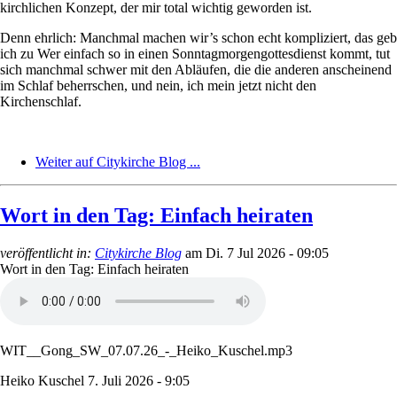
kirchlichen Konzept, der mir total wichtig geworden ist.
Denn ehrlich: Manchmal machen wir’s schon echt kompliziert, das geb
ich zu Wer einfach so in einen Sonntagmorgengottesdienst kommt, tut
sich manchmal schwer mit den Abläufen, die die anderen anscheinend
im Schlaf beherrschen, und nein, ich mein jetzt nicht den
Kirchenschlaf.
Weiter auf Citykirche Blog ...
Wort in den Tag: Einfach heiraten
veröffentlicht in:
Citykirche Blog
am
Di. 7 Jul 2026 - 09:05
Wort in den Tag: Einfach heiraten
WIT__Gong_SW_07.07.26_-_Heiko_Kuschel.mp3
Heiko Kuschel
7. Juli 2026 - 9:05