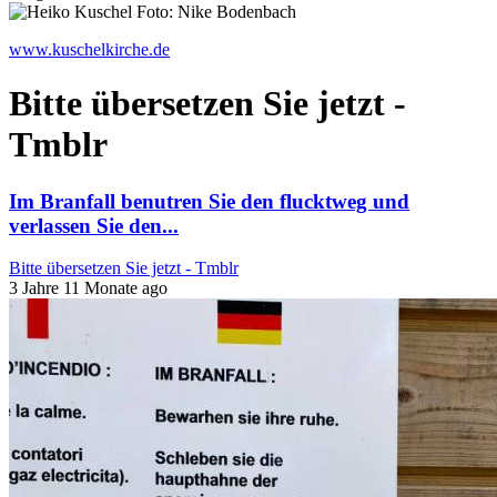
www.kuschelkirche.de
Bitte übersetzen Sie jetzt -
Tmblr
Im Branfall benutren Sie den flucktweg und
verlassen Sie den...
Bitte übersetzen Sie jetzt - Tmblr
3 Jahre 11 Monate ago