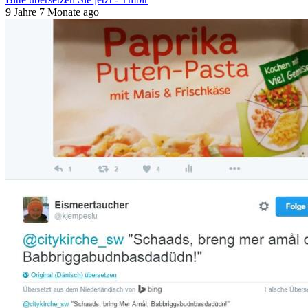
9 Jahre 7 Monate ago