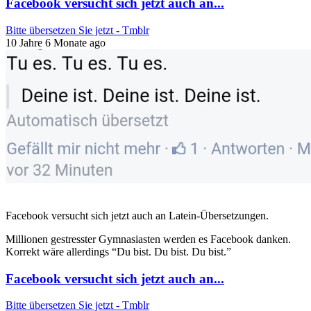
Facebook versucht sich jetzt auch an...
Bitte übersetzen Sie jetzt - Tmblr
10 Jahre 6 Monate ago
Facebook versucht sich jetzt auch an Latein-Übersetzungen.
Millionen gestresster Gymnasiasten werden es Facebook danken.
Korrekt wäre allerdings “Du bist. Du bist. Du bist.”
Facebook versucht sich jetzt auch an...
Bitte übersetzen Sie jetzt - Tmblr