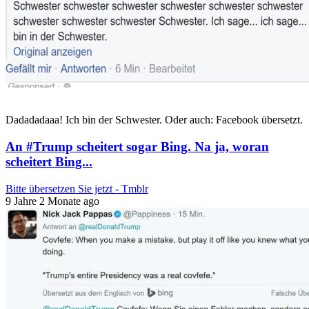
Dadadadaaa! Ich bin der Schwester. Oder auch: Facebook übersetzt.
An #Trump scheitert sogar Bing. Na ja, woran
scheitert Bing...
Bitte übersetzen Sie jetzt - Tmblr
9 Jahre 2 Monate ago