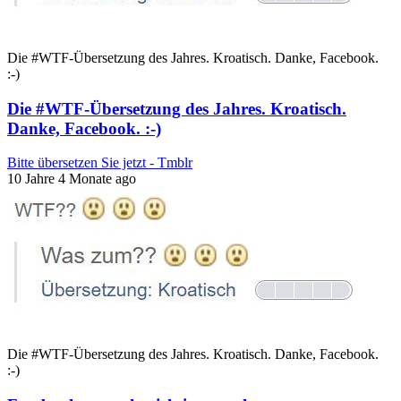
Die #WTF-Übersetzung des Jahres. Kroatisch. Danke, Facebook.
:-)
Die #WTF-Übersetzung des Jahres. Kroatisch.
Danke, Facebook. :-)
Bitte übersetzen Sie jetzt - Tmblr
10 Jahre 4 Monate ago
Die #WTF-Übersetzung des Jahres. Kroatisch. Danke, Facebook.
:-)