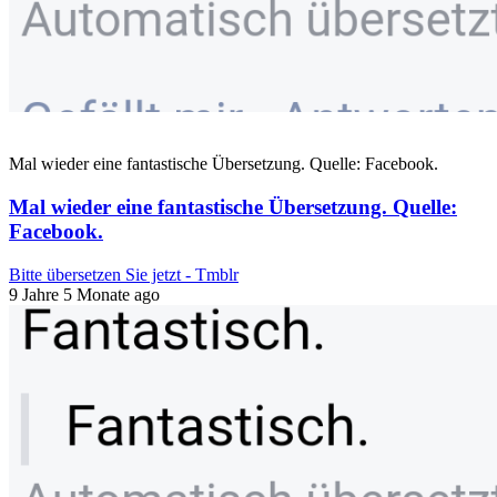
Mal wieder eine fantastische Übersetzung. Quelle: Facebook.
Mal wieder eine fantastische Übersetzung. Quelle:
Facebook.
Bitte übersetzen Sie jetzt - Tmblr
9 Jahre 5 Monate ago