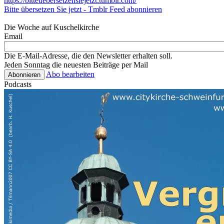
https://bitteuebersetzensiejetzt.tumblr.com/
Bitte übersetzen Sie jetzt - Tmblr Feed abonnieren
Die Woche auf Kuschelkirche
Email
Die E-Mail-Adresse, die den Newsletter erhalten soll.
Jeden Sonntag die neuesten Beiträge per Mail
Abo bearbeiten
Podcasts