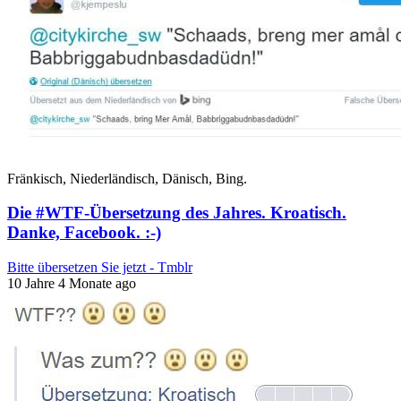
Fränkisch, Niederländisch, Dänisch, Bing.
Die #WTF-Übersetzung des Jahres. Kroatisch.
Danke, Facebook. :-)
Bitte übersetzen Sie jetzt - Tmblr
10 Jahre 4 Monate ago