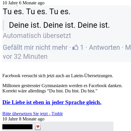
10 Jahre 6 Monate ago
Facebook versucht sich jetzt auch an Latein-Übersetzungen.
Millionen gestresster Gymnasiasten werden es Facebook danken.
Korrekt wäre allerdings “Du bist. Du bist. Du bist.”
Die Liebe ist eben in jeder Sprache gleich.
Bitte übersetzen Sie jetzt - Tmblr
10 Jahre 8 Monate ago