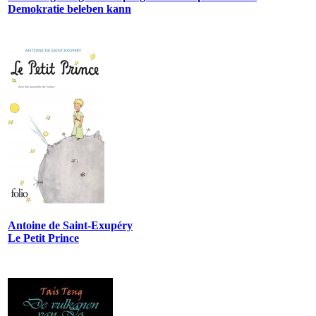
Demokratie beleben kann
Antoine de Saint-Exupéry
Le Petit Prince