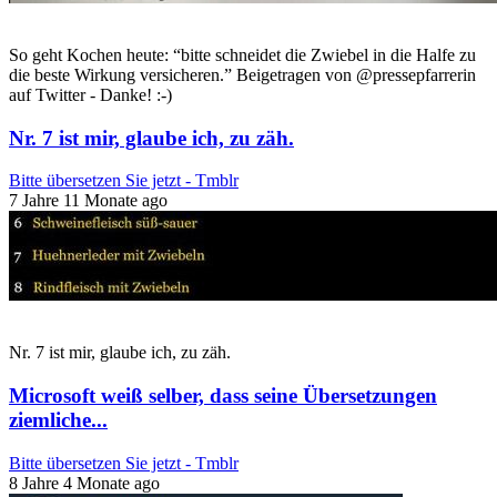
So geht Kochen heute: “bitte schneidet die Zwiebel in die Halfe zu
die beste Wirkung versicheren.” Beigetragen von @pressepfarrerin
auf Twitter - Danke! :-)
Nr. 7 ist mir, glaube ich, zu zäh.
Bitte übersetzen Sie jetzt - Tmblr
7 Jahre 11 Monate ago
Nr. 7 ist mir, glaube ich, zu zäh.
Microsoft weiß selber, dass seine Übersetzungen
ziemliche...
Bitte übersetzen Sie jetzt - Tmblr
8 Jahre 4 Monate ago