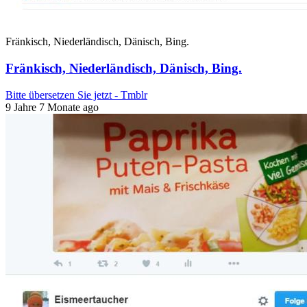
Fränkisch, Niederländisch, Dänisch, Bing.
Fränkisch, Niederländisch, Dänisch, Bing.
Bitte übersetzen Sie jetzt - Tmblr
9 Jahre 7 Monate ago