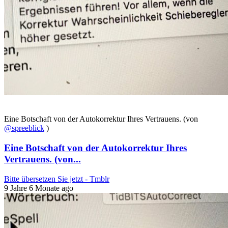
Eine Botschaft von der Autokorrektur Ihres Vertrauens. (von
@spreeblick
)
Eine Botschaft von der Autokorrektur Ihres
Vertrauens. (von...
Bitte übersetzen Sie jetzt - Tmblr
9 Jahre 6 Monate ago