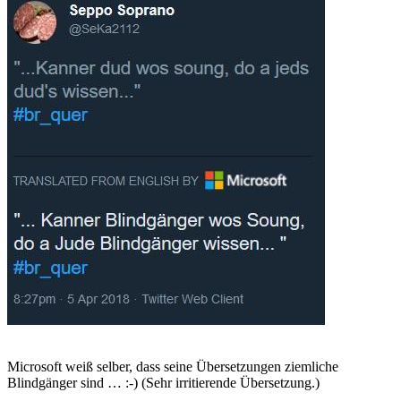
Microsoft weiß selber, dass seine Übersetzungen ziemliche
Blindgänger sind … :-) (Sehr irritierende Übersetzung.)