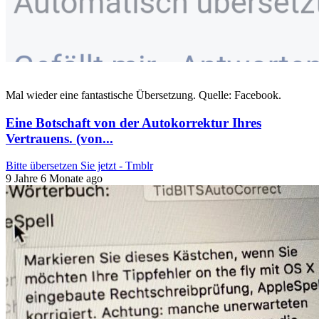
Mal wieder eine fantastische Übersetzung. Quelle: Facebook.
Eine Botschaft von der Autokorrektur Ihres
Vertrauens. (von...
Bitte übersetzen Sie jetzt - Tmblr
9 Jahre 6 Monate ago