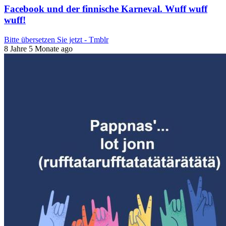
Facebook und der finnische Karneval. Wuff wuff
wuff!
Bitte übersetzen Sie jetzt - Tmblr
8 Jahre 5 Monate ago