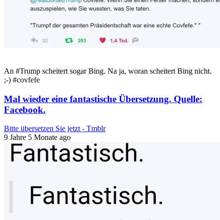
An #Trump scheitert sogar Bing. Na ja, woran scheitert Bing nicht.
;-) #covfefe
Mal wieder eine fantastische Übersetzung. Quelle:
Facebook.
Bitte übersetzen Sie jetzt - Tmblr
9 Jahre 5 Monate ago