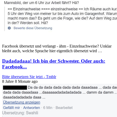
Facebook übersetzt und verlangt - ähm - Einzelnachweise? Unklar
bleibt auch, welche Sprache hier eigentlich übersetzt wird …
Dadadadaaa! Ich bin der Schwester. Oder auch:
Facebook...
Bitte übersetzen Sie jetzt - Tmblr
8 Jahre 8 Monate ago