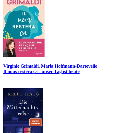
Virginie Grimaldi
,
Maria Hoffmann-Dartevelle
Il nous restera ça - unser Tag ist heute