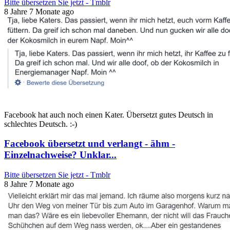
Bitte übersetzen Sie jetzt - Tmblr
8 Jahre 7 Monate ago
Facebook hat auch noch einen Kater. Übersetzt gutes Deutsch in
schlechtes Deutsch. :-)
Facebook übersetzt und verlangt - ähm -
Einzelnachweise? Unklar...
Bitte übersetzen Sie jetzt - Tmblr
8 Jahre 7 Monate ago