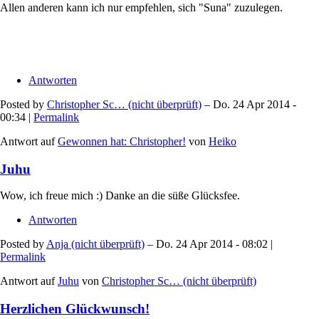
Allen anderen kann ich nur empfehlen, sich "Suna" zuzulegen.
Antworten
Posted by
Christopher Sc… (nicht überprüft)
– Do. 24 Apr 2014 -
00:34 |
Permalink
Antwort auf
Gewonnen hat: Christopher!
von
Heiko
Juhu
Wow, ich freue mich :) Danke an die süße Glücksfee.
Antworten
Posted by
Anja (nicht überprüft)
– Do. 24 Apr 2014 - 08:02 |
Permalink
Antwort auf
Juhu
von
Christopher Sc… (nicht überprüft)
Herzlichen Glückwunsch!