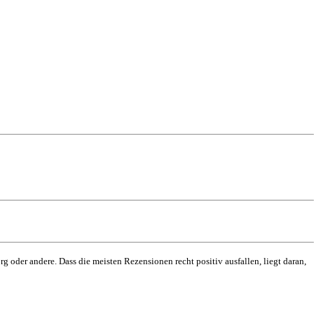
g oder andere. Dass die meisten Rezensionen recht positiv ausfallen, liegt daran,