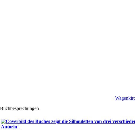
Wagenkirc
Buchbesprechungen