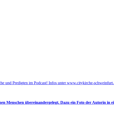
he und Predigten im Podcast! Infos unter www.citykirche-schweinfurt.