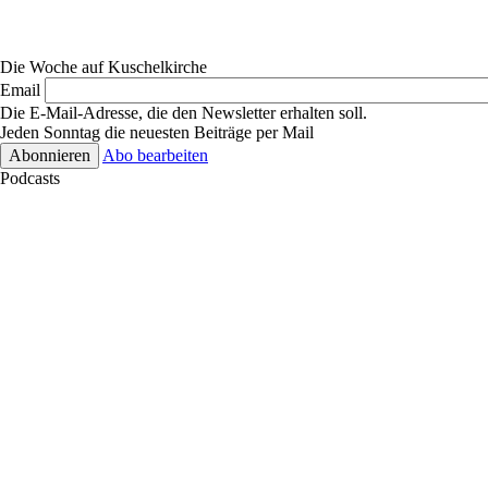
Die Woche auf Kuschelkirche
Email
Die E-Mail-Adresse, die den Newsletter erhalten soll.
Jeden Sonntag die neuesten Beiträge per Mail
Abo bearbeiten
Podcasts