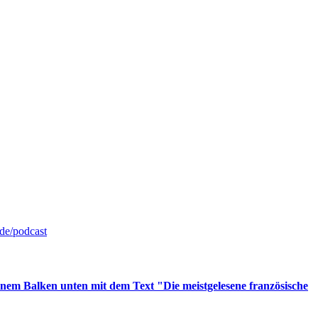
de/podcast