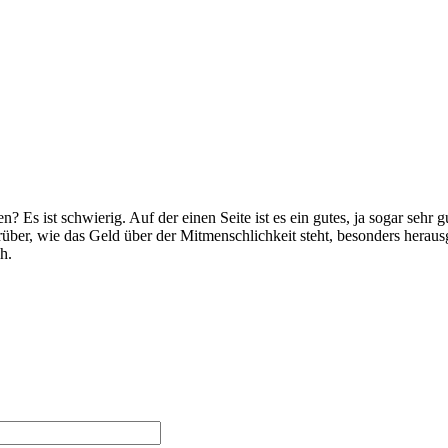
 Es ist schwierig. Auf der einen Seite ist es ein gutes, ja sogar sehr g
ber, wie das Geld über der Mitmenschlichkeit steht, besonders herau
h.