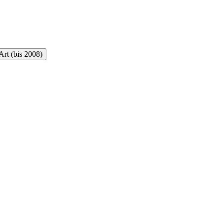
rt (bis 2008)