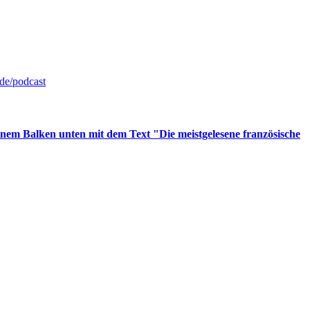
de/podcast