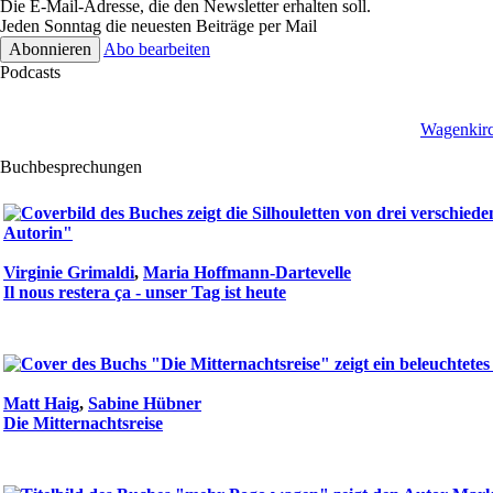
Die E-Mail-Adresse, die den Newsletter erhalten soll.
Jeden Sonntag die neuesten Beiträge per Mail
Abo bearbeiten
Podcasts
Wagenkirc
Buchbesprechungen
Virginie Grimaldi
,
Maria Hoffmann-Dartevelle
Il nous restera ça - unser Tag ist heute
Matt Haig
,
Sabine Hübner
Die Mitternachtsreise