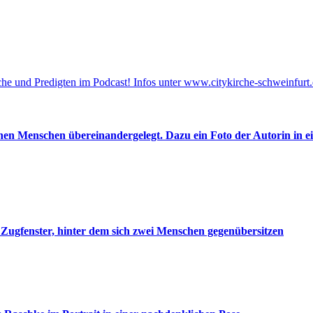
he und Predigten im Podcast! Infos unter www.citykirche-schweinfurt.