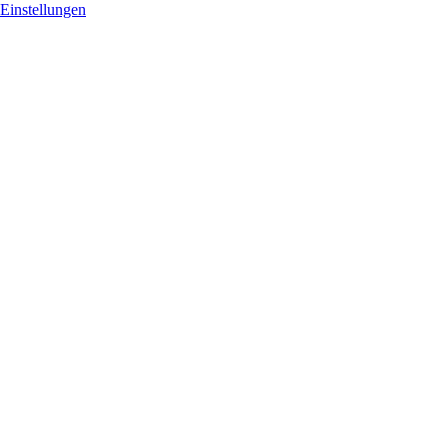
Einstellungen