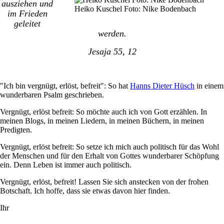
ausziehen und
Heiko Kuschel Foto: Nike Bodenbach
im Frieden
geleitet
werden.
Jesaja 55, 12
"Ich bin vergnügt, erlöst, befreit": So hat
Hanns Dieter Hüsch
in einem
wunderbaren Psalm geschrieben.
Vergnügt, erlöst befreit: So möchte auch ich von Gott erzählen. In
meinen Blogs, in meinen Liedern, in meinen Büchern, in meinen
Predigten.
Vergnügt, erlöst befreit: So setze ich mich auch politisch für das Wohl
der Menschen und für den Erhalt von Gottes wunderbarer Schöpfung
ein. Denn Leben ist immer auch politisch.
Vergnügt, erlöst, befreit! Lassen Sie sich anstecken von der frohen
Botschaft. Ich hoffe, dass sie etwas davon hier finden.
Ihr