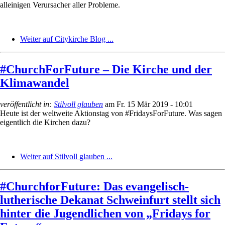
alleinigen Verursacher aller Probleme.
Weiter auf Citykirche Blog ...
#ChurchForFuture – Die Kirche und der
Klimawandel
veröffentlicht in:
Stilvoll glauben
am
Fr. 15 Mär 2019 - 10:01
Heute ist der weltweite Aktionstag von #FridaysForFuture. Was sagen
eigentlich die Kirchen dazu?
Weiter auf Stilvoll glauben ...
#ChurchforFuture: Das evangelisch-
lutherische Dekanat Schweinfurt stellt sich
hinter die Jugendlichen von „Fridays for