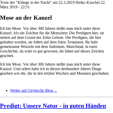
Texte der "Klänge in der Nacht" am 22.3.2019
Heiko Kuschel
22.
März 2019 - 22:51
Mose an der Kanzel
Ich bin Mose. Vor über 300 Jahren stellte man mich unter diese
Kanzel. Als ein Zeichen für die Menschen: Die Predigten hier, sie
stehen auf dem Grund der Zehn Gebote. Die Predigten, die hier
gehalten werden, sie fußen auf dem Alten Testament. Ihr habt
gemeinsame Wurzeln mit dem Judentum. Manchmal, in eurer
Geschichte, da wäre es gut gewesen, ihr hättet auf dieses Zeichen
geachtet.
Ich bin Mose. Vor über 300 Jahren stellte man mich unter diese
Kanzel. Und selten habe ich in diesen dreihundert Jahren Dinge
gesehen wie die, die in den letzten Wochen und Monaten geschahen.
Weiter auf Citykirche Blog ...
Predigt: Unsere Natur - in guten Händen