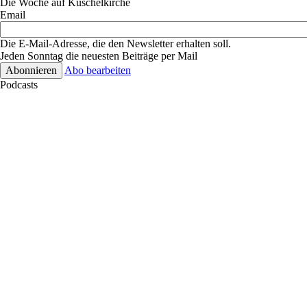
Die Woche auf Kuschelkirche
Email
Die E-Mail-Adresse, die den Newsletter erhalten soll.
Jeden Sonntag die neuesten Beiträge per Mail
Abo bearbeiten
Podcasts