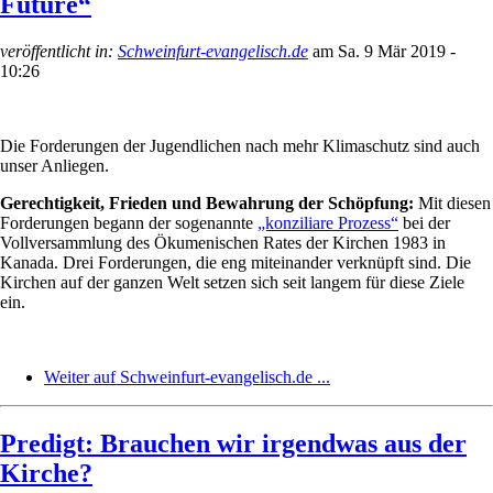
Future“
veröffentlicht in:
Schweinfurt-evangelisch.de
am
Sa. 9 Mär 2019 -
10:26
Die Forderungen der Jugendlichen nach mehr Klimaschutz sind auch
unser Anliegen.
Gerechtigkeit, Frieden und Bewahrung der Schöpfung:
Mit diesen
Forderungen begann der sogenannte
„konziliare Prozess“
bei der
Vollversammlung des Ökumenischen Rates der Kirchen 1983 in
Kanada. Drei Forderungen, die eng miteinander verknüpft sind. Die
Kirchen auf der ganzen Welt setzen sich seit langem für diese Ziele
ein.
Weiter auf Schweinfurt-evangelisch.de ...
Predigt: Brauchen wir irgendwas aus der
Kirche?