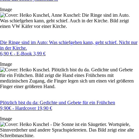
Image
Die Ringe sind im Auto: Was schiefgehen kann, geht schief. Nicht nur
in der Kirche.
6,90 € - E-Book 3,99 €
Image
Plötzlich bist du da: Gedichte und Gebete für ein Frühchen
9,90€ - Hardcover 19,90 €
Image