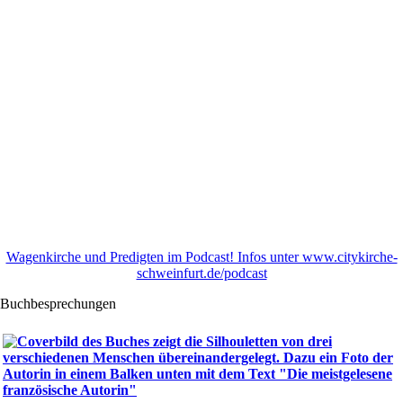
Wagenkirche und Predigten im Podcast! Infos unter www.citykirche-
schweinfurt.de/podcast
Buchbesprechungen