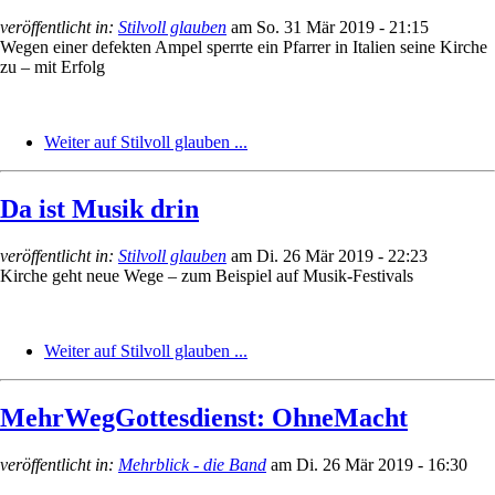
veröffentlicht in:
Stilvoll glauben
am
So. 31 Mär 2019 - 21:15
Wegen einer defekten Ampel sperrte ein Pfarrer in Italien seine Kirche
zu – mit Erfolg
Weiter auf Stilvoll glauben ...
Da ist Musik drin
veröffentlicht in:
Stilvoll glauben
am
Di. 26 Mär 2019 - 22:23
Kirche geht neue Wege – zum Beispiel auf Musik-Festivals
Weiter auf Stilvoll glauben ...
MehrWegGottesdienst: OhneMacht
veröffentlicht in:
Mehrblick - die Band
am
Di. 26 Mär 2019 - 16:30