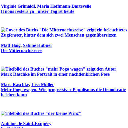
Virginie Grimaldi
,
Maria Hoffmann-Dartevelle
Il nous restera ça - unser Tag ist heute
Matt Haig
,
Sabine Hübner
Die Mitternachtsreise
Marc Raschke
,
Lisa Müller
Mehr Pogo wagen. Wie progressiver Populismus die Demokratie
beleben kann
Antoine de Saint-Exupéry