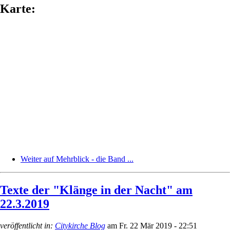
Karte:
Weiter auf Mehrblick - die Band ...
Texte der "Klänge in der Nacht" am
22.3.2019
veröffentlicht in:
Citykirche Blog
am
Fr. 22 Mär 2019 - 22:51