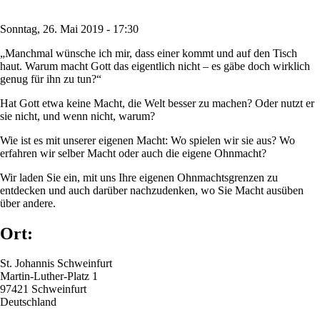
Sonntag, 26. Mai 2019 - 17:30
„Manchmal wünsche ich mir, dass einer kommt und auf den Tisch
haut. Warum macht Gott das eigentlich nicht – es gäbe doch wirklich
genug für ihn zu tun?“
Hat Gott etwa keine Macht, die Welt besser zu machen? Oder nutzt er
sie nicht, und wenn nicht, warum?
Wie ist es mit unserer eigenen Macht: Wo spielen wir sie aus? Wo
erfahren wir selber Macht oder auch die eigene Ohnmacht?
Wir laden Sie ein, mit uns Ihre eigenen Ohnmachtsgrenzen zu
entdecken und auch darüber nachzudenken, wo Sie Macht ausüben
über andere.
Ort:
St. Johannis Schweinfurt
Martin-Luther-Platz 1
97421
Schweinfurt
Deutschland