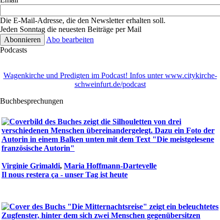
Die E-Mail-Adresse, die den Newsletter erhalten soll.
Jeden Sonntag die neuesten Beiträge per Mail
Abo bearbeiten
Podcasts
Wagenkirche und Predigten im Podcast! Infos unter www.citykirche-
schweinfurt.de/podcast
Buchbesprechungen
Virginie Grimaldi
,
Maria Hoffmann-Dartevelle
Il nous restera ça - unser Tag ist heute