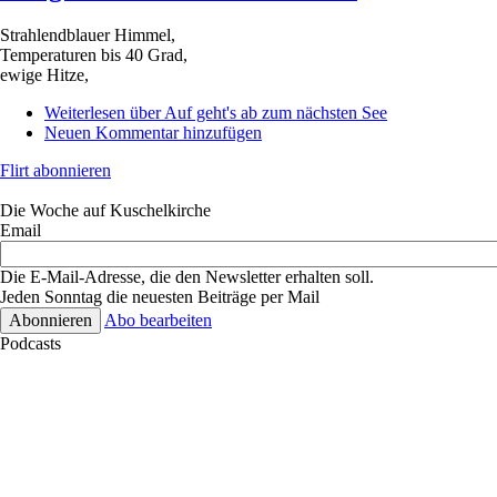
Strahlendblauer Himmel,
Temperaturen bis 40 Grad,
ewige Hitze,
Weiterlesen
über Auf geht's ab zum nächsten See
Neuen Kommentar hinzufügen
Flirt abonnieren
Die Woche auf Kuschelkirche
Email
Die E-Mail-Adresse, die den Newsletter erhalten soll.
Jeden Sonntag die neuesten Beiträge per Mail
Abo bearbeiten
Podcasts