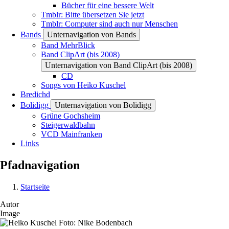
Bücher für eine bessere Welt
Tmblr: Bitte übersetzen Sie jetzt
Tmblr: Computer sind auch nur Menschen
Bands
Unternavigation von Bands
Band MehrBlick
Band ClipArt (bis 2008)
Unternavigation von Band ClipArt (bis 2008)
CD
Songs von Heiko Kuschel
Bredichd
Bolidigg
Unternavigation von Bolidigg
Grüne Gochsheim
Steigerwaldbahn
VCD Mainfranken
Links
Pfadnavigation
Startseite
Autor
Image