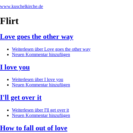
www.kuschelkirche.de
Flirt
Love goes the other way
Weiterlesen
über Love goes the other way
Neuen Kommentar hinzufügen
I love you
Weiterlesen
über I love you
Neuen Kommentar hinzufügen
I'll get over it
Weiterlesen
über I'll get over it
Neuen Kommentar hinzufügen
How to fall out of love