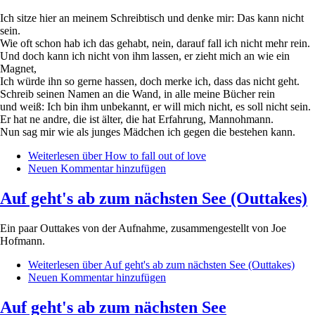
Ich sitze hier an meinem Schreibtisch und denke mir: Das kann nicht
sein.
Wie oft schon hab ich das gehabt, nein, darauf fall ich nicht mehr rein.
Und doch kann ich nicht von ihm lassen, er zieht mich an wie ein
Magnet,
Ich würde ihn so gerne hassen, doch merke ich, dass das nicht geht.
Schreib seinen Namen an die Wand, in alle meine Bücher rein
und weiß: Ich bin ihm unbekannt, er will mich nicht, es soll nicht sein.
Er hat ne andre, die ist älter, die hat Erfahrung, Mannohmann.
Nun sag mir wie als junges Mädchen ich gegen die bestehen kann.
Weiterlesen
über How to fall out of love
Neuen Kommentar hinzufügen
Auf geht's ab zum nächsten See (Outtakes)
Ein paar Outtakes von der Aufnahme, zusammengestellt von Joe
Hofmann.
Weiterlesen
über Auf geht's ab zum nächsten See (Outtakes)
Neuen Kommentar hinzufügen
Auf geht's ab zum nächsten See