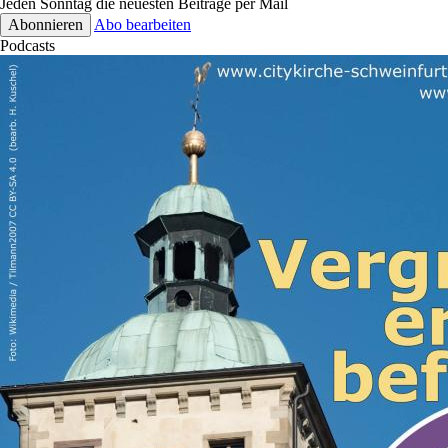
Jeden Sonntag die neuesten Beiträge per Mail
Abo bearbeiten
Podcasts