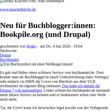
www.kuschelkirche.de
Neu für Buchblogger:innen:
Bookpile.org (und Drupal)
geschrieben von
Heiko
– am
Do. 4 Jun 2026 - 19:04
Stichworte
Drupal
Buchhandel
Es gab mal früher einen schönen Service von buchhandel.de. Dort
konnte man als Buchblogger:in (nach Unterzeichnung eines Vertrags)
sehr einfach via ISBN die Cover von Büchern aus dem VLB
rechtssicher im eigenen Blog einbauen.
Das hatte ich damals für
Drupal 7 voll automatisiert.
Leider scheint bei buchhandel.de niemand
mehr diesen Service zu kennen und er funktioniert schon eine Weile
nicht mehr.
Tja, die Cover kann ich inzwischen legal jeweils von der Verlagsseite