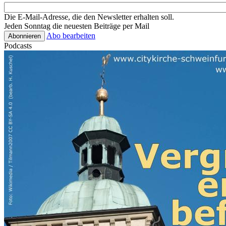
Die E-Mail-Adresse, die den Newsletter erhalten soll.
Jeden Sonntag die neuesten Beiträge per Mail
Abo bearbeiten
Podcasts